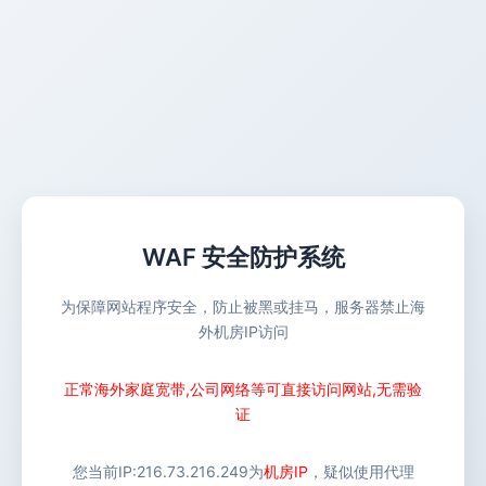
WAF 安全防护系统
为保障网站程序安全，防止被黑或挂马，服务器禁止海
外机房IP访问
正常海外家庭宽带,公司网络等可直接访问网站,无需验
证
您当前IP:
216.73.216.249
为
机房IP
，疑似使用代理