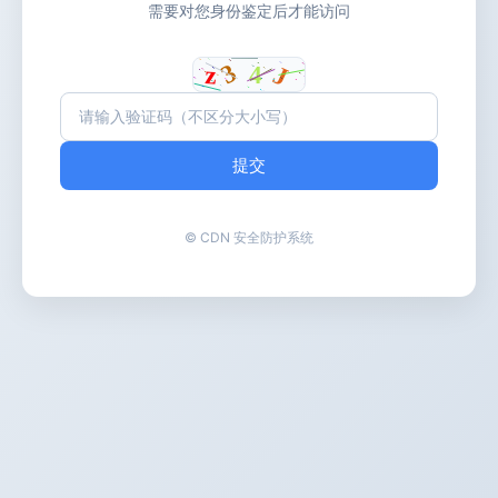
需要对您身份鉴定后才能访问
提交
© CDN 安全防护系统