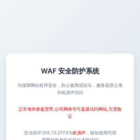
WAF 安全防护系统
为保障网站程序安全，防止被黑或挂马，服务器禁止海
外机房IP访问
正常海外家庭宽带,公司网络等可直接访问网站,无需验
证
您当前IP:
216.73.217.5
为
机房IP
，疑似使用代理
需要对您身份鉴定后才能访问