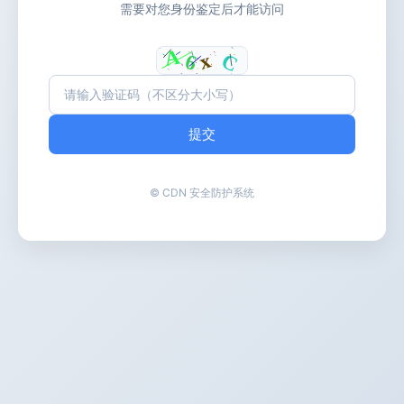
需要对您身份鉴定后才能访问
提交
© CDN 安全防护系统