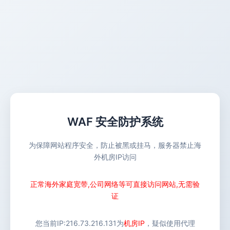
WAF 安全防护系统
为保障网站程序安全，防止被黑或挂马，服务器禁止海
外机房IP访问
正常海外家庭宽带,公司网络等可直接访问网站,无需验
证
您当前IP:
216.73.216.131
为
机房IP
，疑似使用代理