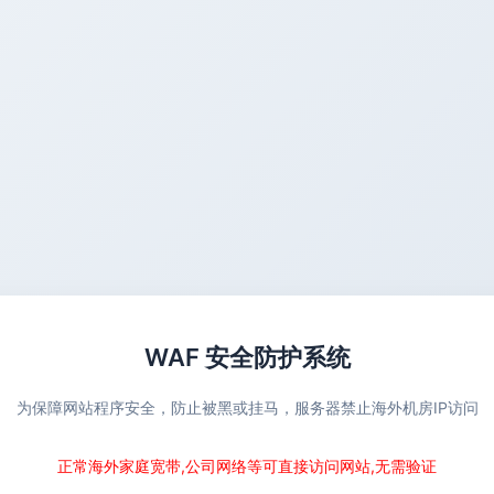
WAF 安全防护系统
为保障网站程序安全，防止被黑或挂马，服务器禁止海外机房IP访问
正常海外家庭宽带,公司网络等可直接访问网站,无需验证